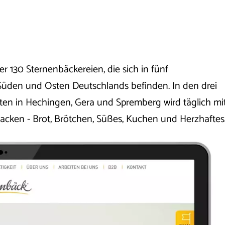
r 130 Sternenbäckereien, die sich in fünf
üden und Osten Deutschlands befinden. In den drei
ten in Hechingen, Gera und Spremberg wird täglich mi
cken - Brot, Brötchen, Süßes, Kuchen und Herzhaftes