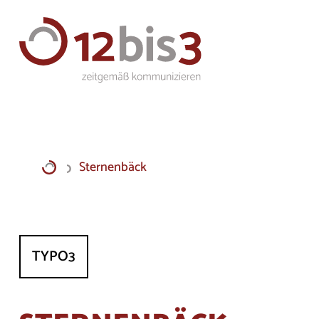
Sternenbäck
TYPO3