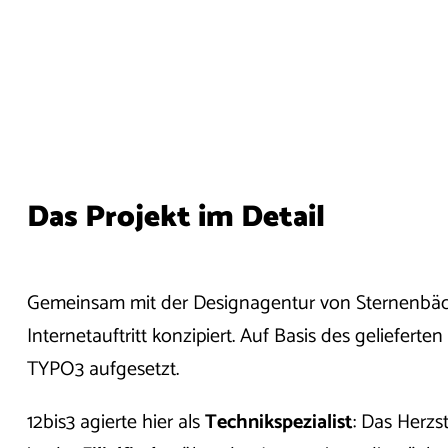
Das Projekt im Detail
Gemeinsam mit der Designagentur von Sternenbäc
Internetauftritt konzipiert. Auf Basis des geliefert
TYPO3 aufgesetzt.
12bis3 agierte hier als
Technikspezialist
: Das Herzst