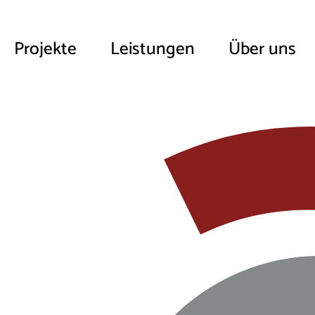
Projekte
Leistungen
Über uns