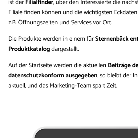
ist der
Filialfinder
, über den Interessierte die näc
Filiale finden können und die wichtigsten Eckdaten
z.B. Öffnungszeiten und Services vor Ort.
Die Produkte werden in einem für
Sternenbäck en
Produktkatalog
dargestellt.
Auf der Startseite werden die aktuellen
Beiträge d
datenschutzkonform ausgegeben
, so bleibt der 
aktuell, und das Marketing-Team spart Zeit.