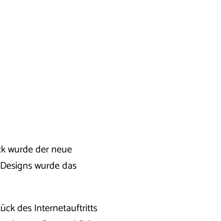
k wurde der neue
en Designs wurde das
ück des Internetauftritts