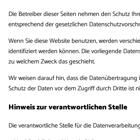
Die Betreiber dieser Seiten nehmen den Schutz Ihr
entsprechend der gesetzlichen Datenschutzvorschri
Wenn Sie diese Website benutzen, werden verschi
identifiziert werden können. Die vorliegende Datens
zu welchem Zweck das geschieht.
Wir weisen darauf hin, dass die Datenübertragung i
Schutz der Daten vor dem Zugriff durch Dritte ist n
Hinweis zur verantwortlichen Stelle
Die verantwortliche Stelle für die Datenverarbeitung