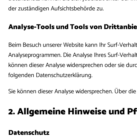
der zuständigen Aufsichtsbehörde zu.
Analyse-Tools und Tools von Drittanbi
Beim Besuch unserer Website kann Ihr Surf-Verhalt
Analyseprogrammen. Die Analyse Ihres Surf-Verhalt
können dieser Analyse widersprechen oder sie durc
folgenden Datenschutzerklärung.
Sie können dieser Analyse widersprechen. Über die
2. Allgemeine Hinweise und P
Datenschutz