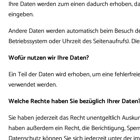
Ihre Daten werden zum einen dadurch erhoben, dass 
eingeben.
Andere Daten werden automatisch beim Besuch der W
Betriebssystem oder Uhrzeit des Seitenaufrufs). Di
Wofür nutzen wir Ihre Daten?
Ein Teil der Daten wird erhoben, um eine fehlerfre
verwendet werden.
Welche Rechte haben Sie bezüglich Ihrer Daten
Sie haben jederzeit das Recht unentgeltlich Ausk
haben außerdem ein Recht, die Berichtigung, Sper
Datenschutz können Sie sich jederzeit unter der 