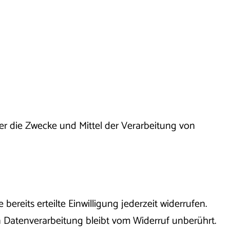
über die Zwecke und Mittel der Verarbeitung von
ereits erteilte Einwilligung jederzeit widerrufen.
en Datenverarbeitung bleibt vom Widerruf unberührt.