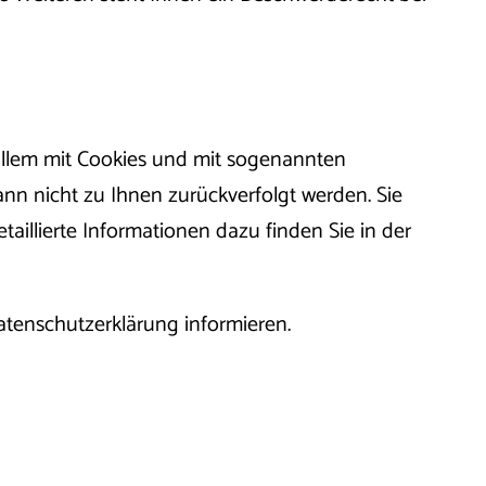
 allem mit Cookies und mit sogenannten
nn nicht zu Ihnen zurückverfolgt werden. Sie
illierte Informationen dazu finden Sie in der
atenschutzerklärung informieren.