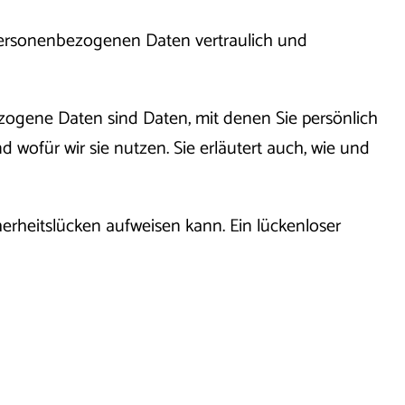
 personenbezogenen Daten vertraulich und
gene Daten sind Daten, mit denen Sie persönlich
 wofür wir sie nutzen. Sie erläutert auch, wie und
herheitslücken aufweisen kann. Ein lückenloser