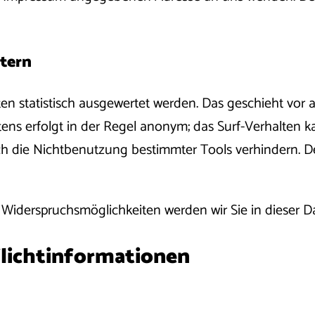
etern
en statistisch ausgewertet werden. Das geschieht vor
ens erfolgt in der Regel anonym; das Surf-Verhalten ka
h die Nichtbenutzung bestimmter Tools verhindern. Deta
 Widerspruchsmöglichkeiten werden wir Sie in dieser D
flichtinformationen