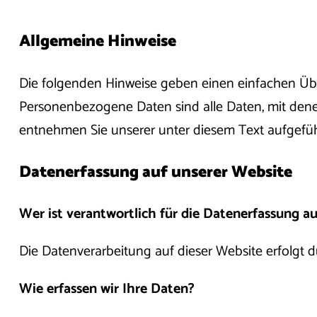
Allgemeine Hinweise
Die folgenden Hinweise geben einen einfachen Übe
Personenbezogene Daten sind alle Daten, mit dene
entnehmen Sie unserer unter diesem Text aufgefü
Datenerfassung auf unserer Website
Wer ist verantwortlich für die Datenerfassung au
Die Datenverarbeitung auf dieser Website erfolgt
Wie erfassen wir Ihre Daten?