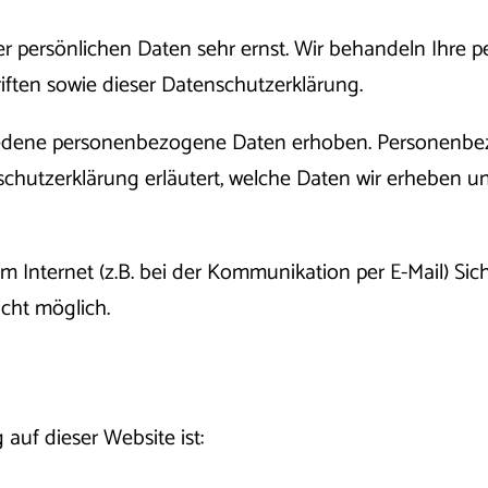
er persönlichen Daten sehr ernst. Wir behandeln Ihre
ften sowie dieser Datenschutzerklärung.
edene personenbezogene Daten erhoben. Personenbezo
chutzerklärung erläutert, welche Daten wir erheben und
m Internet (z.B. bei der Kommunikation per E-Mail) Sic
icht möglich.
 auf dieser Website ist: