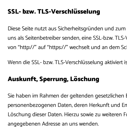
SSL- bzw. TLS-Verschlüsselung
Diese Seite nutzt aus Sicherheitsgründen und zum S
uns als Seitenbetreiber senden, eine SSL-bzw. TLS-
von “http://” auf “https://” wechselt und an dem Sc
Wenn die SSL- bzw. TLS-Verschlüsselung aktiviert is
Auskunft, Sperrung, Löschung
Sie haben im Rahmen der geltenden gesetzlichen B
personenbezogenen Daten, deren Herkunft und Emp
Löschung dieser Daten. Hierzu sowie zu weiteren
angegebenen Adresse an uns wenden.