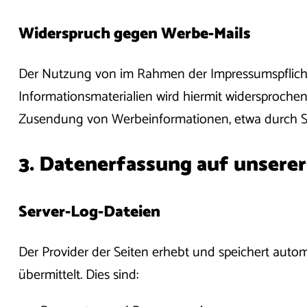
Widerspruch gegen Werbe-Mails
Der Nutzung von im Rahmen der Impressumspflicht
Informationsmaterialien wird hiermit widersprochen.
Zusendung von Werbeinformationen, etwa durch Sp
3. Datenerfassung auf unsere
Server-Log-Dateien
Der Provider der Seiten erhebt und speichert auto
übermittelt. Dies sind: