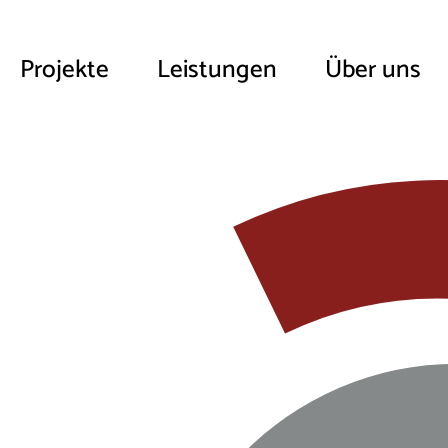
Projekte
Leistungen
Über uns