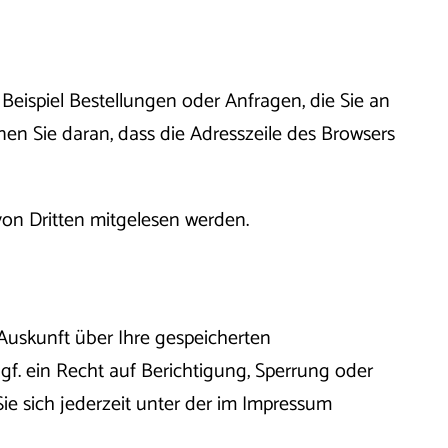
Beispiel Bestellungen oder Anfragen, die Sie an
nen Sie daran, dass die Adresszeile des Browsers
 von Dritten mitgelesen werden.
Auskunft über Ihre gespeicherten
. ein Recht auf Berichtigung, Sperrung oder
 sich jederzeit unter der im Impressum