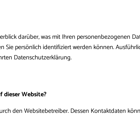
rblick darüber, was mit Ihren personenbezogenen Dat
n Sie persönlich identifiziert werden können. Ausfüh
hrten Datenschutzerklärung.
f dieser Website?
 durch den Websitebetreiber. Dessen Kontaktdaten kö