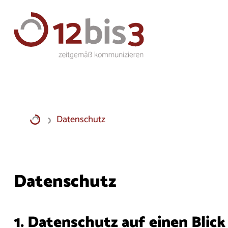
Datenschutz
Datenschutz
1. Datenschutz auf einen Blick