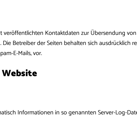
 veröffentlichten Kontaktdaten zur Übersendung von
 Die Betreiber der Seiten behalten sich ausdrücklich re
am-E-Mails, vor.
r Website
matisch Informationen in so genannten Server-Log-Date