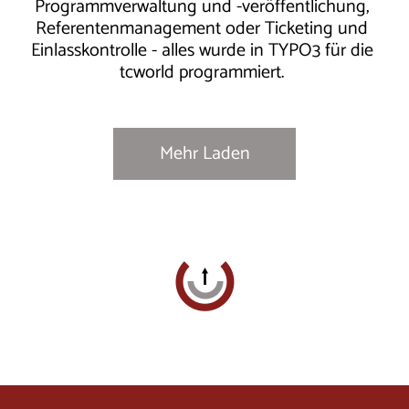
Programmverwaltung und -veröffentlichung,
Referentenmanagement oder Ticketing und
Einlasskontrolle - alles wurde in TYPO3 für die
tcworld programmiert.
Mehr Laden