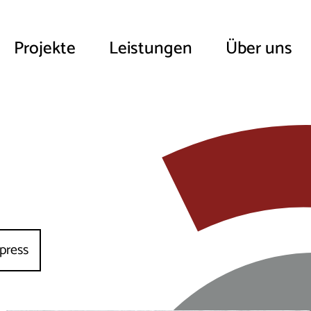
Projekte
Leistungen
Über uns
press