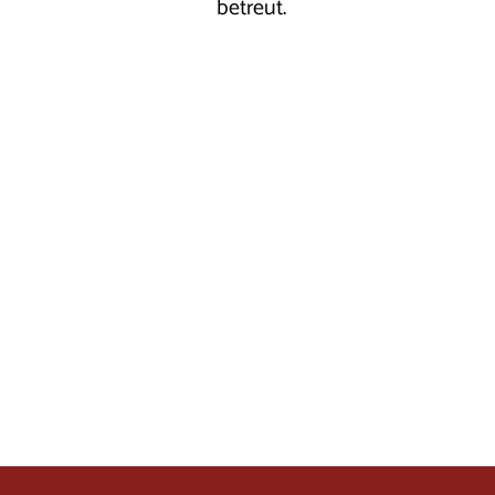
betreut.