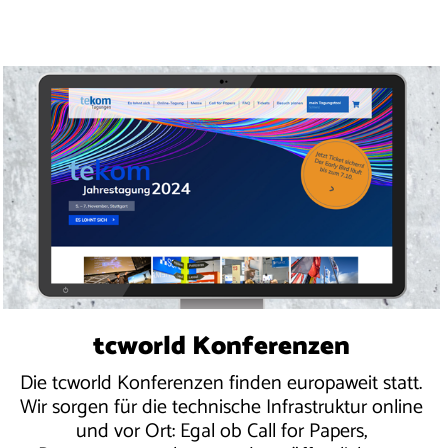
tcworld Konferenzen
Die tcworld Konferenzen finden europaweit statt.
Wir sorgen für die technische Infrastruktur online
und vor Ort: Egal ob Call for Papers,