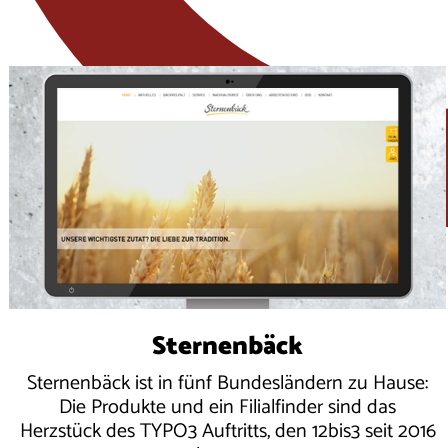
Sternenbäck
Sternenbäck ist in fünf Bundesländern zu Hause:
Die Produkte und ein Filialfinder sind das
Herzstück des TYPO3 Auftritts, den 12bis3 seit 2016