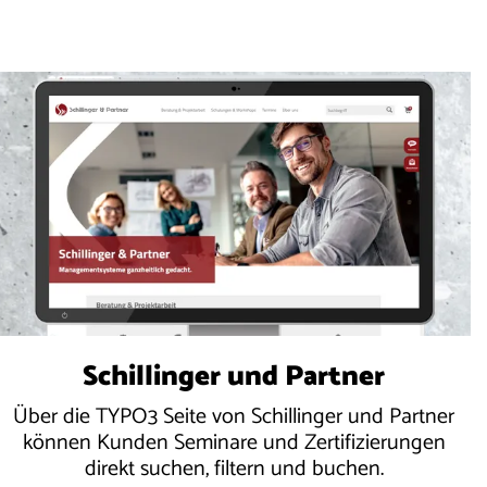
Schillinger und Partner
Über die TYPO3 Seite von Schillinger und Partner
können Kunden Seminare und Zertifizierungen
direkt suchen, filtern und buchen.