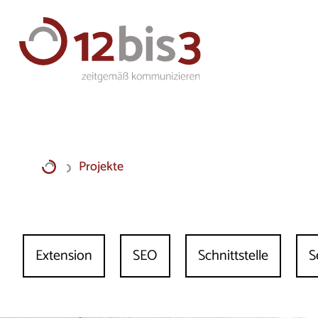
Projekte
Extension
SEO
Schnittstelle
S