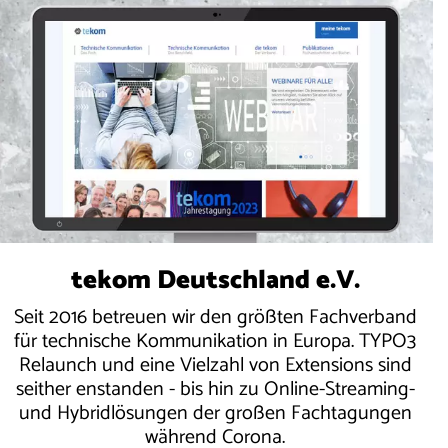
tekom Deutschland e.V.
Seit 2016 betreuen wir den größten Fachverband
für technische Kommunikation in Europa. TYPO3
Relaunch und eine Vielzahl von Extensions sind
seither enstanden - bis hin zu Online-Streaming-
und Hybridlösungen der großen Fachtagungen
während Corona.