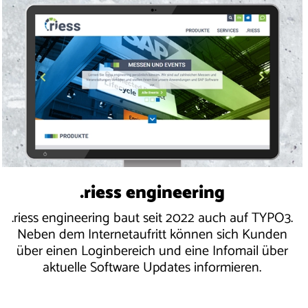
.riess engineering
.riess engineering baut seit 2022 auch auf TYPO3.
Neben dem Internetaufritt können sich Kunden
über einen Loginbereich und eine Infomail über
aktuelle Software Updates informieren.